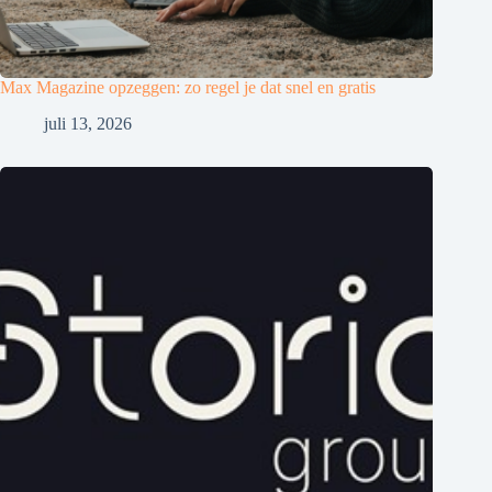
Max Magazine opzeggen: zo regel je dat snel en gratis
juli 13, 2026