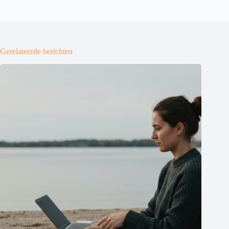
Gerelateerde berichten