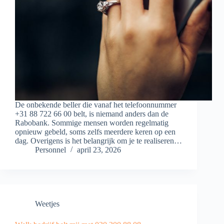
De onbekende beller die vanaf het telefoonnummer
+31 88 722 66 00 belt, is niemand anders dan de
Rabobank. Sommige mensen worden regelmatig
opnieuw gebeld, soms zelfs meerdere keren op een
dag. Overigens is het belangrijk om je te realiseren…
Personnel
april 23, 2026
Weetjes