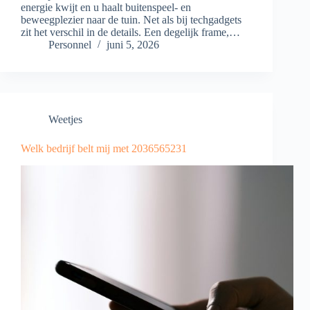
energie kwijt en u haalt buitenspeel- en
beweegplezier naar de tuin. Net als bij techgadgets
zit het verschil in de details. Een degelijk frame,…
Personnel
juni 5, 2026
Weetjes
Welk bedrijf belt mij met 2036565231