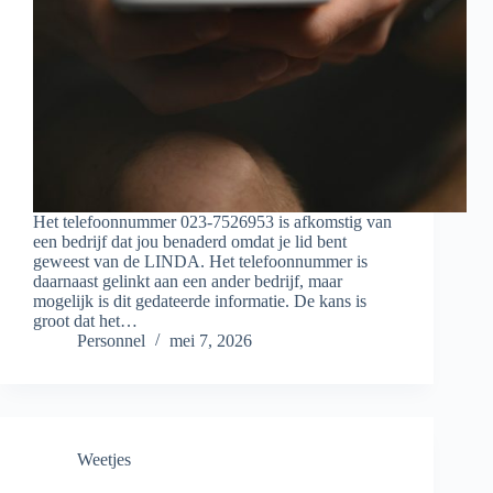
Het telefoonnummer 023-7526953 is afkomstig van
een bedrijf dat jou benaderd omdat je lid bent
geweest van de LINDA. Het telefoonnummer is
daarnaast gelinkt aan een ander bedrijf, maar
mogelijk is dit gedateerde informatie. De kans is
groot dat het…
Personnel
mei 7, 2026
Weetjes