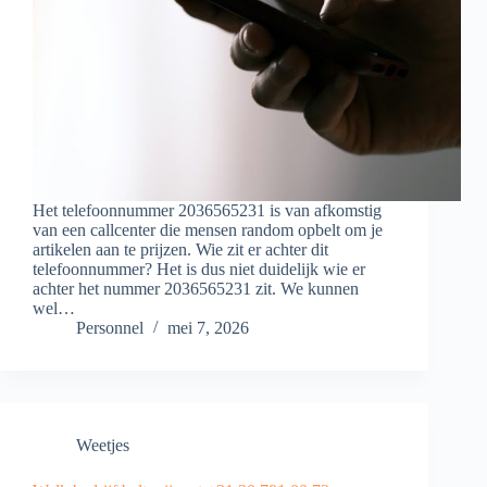
Het telefoonnummer 2036565231 is van afkomstig
van een callcenter die mensen random opbelt om je
artikelen aan te prijzen. Wie zit er achter dit
telefoonnummer? Het is dus niet duidelijk wie er
achter het nummer 2036565231 zit. We kunnen
wel…
Personnel
mei 7, 2026
Weetjes