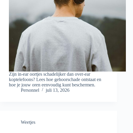
Zijn in-ear oortjes schadelijker dan over-ear
koptelefoons? Lees hoe gehoorschade ontstaat en
hoe je jouw oren eenvoudig kunt beschermen.
Personnel
juli 13, 2026
Weetjes