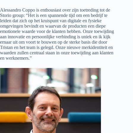
Alessandro Coppo is enthousiast over zijn toetreding tot de
Storio group: “Het is een spannende tijd om een bedrijf te
leiden dat zich op het kruispunt van digitale en fysieke
omgevingen bevindt en waarvan de producten een diepe
emotionele waarde voor de klanten hebben. Onze toewijding
aan innovatie en persoonlijke verbinding is uniek en ik kijk
ernaar uit om voort te bouwen op de sterke basis die door
Tristan en het team is gelegd. Onze nieuwe merkidentiteit en
waarden zullen centraal staan in onze toewijding aan klanten
en werknemers.”