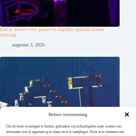
Een pc kiezen voor games en dagelijks gebruik zonder
miskoop
augustus 3, 2026
Beheer toestemming
Om de beste ervaringen te bieden, gebruiken wij technologieën zoals cookies om
informatie over je apparaat op te slaan en/of te raadplegen. Door in te stemmen met