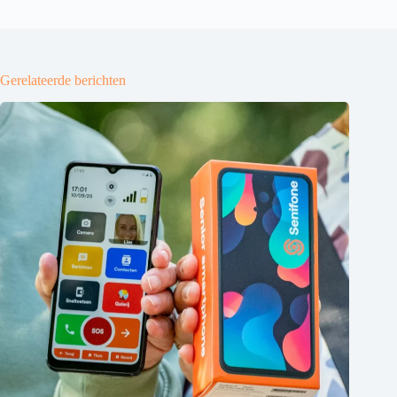
Gerelateerde berichten