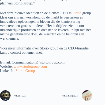
plan van Storio group.”
Met deze nieuwe identiteit en de nieuwe CEO is
Storio
group
klaar om zijn aanwezigheid op de markt te versterken en
innovatieve oplossingen te bieden die de klantervaring
verbeteren en groei stimuleren. Het bedrijf zet zich in om
uitzonderlijke producten en diensten te leveren, in lijn met het
nieuw gedefinieerde doel, de waarden en de beloften aan
werknemers.
Voor meer informatie over Storio group en de CEO-transitie
kunt u contact opnemen met:
E-mail: Communications@storiogroup.com
Website:
www.storiogroup.com
LinkedIn:
Storio Group
VORIGE
VOLGENDE