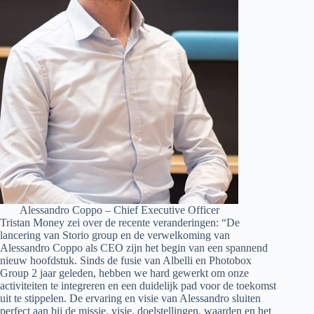
Alessandro Coppo – Chief Executive Officer
Tristan Money zei over de recente veranderingen: “De
lancering van Storio group en de verwelkoming van
Alessandro Coppo als CEO zijn het begin van een spannend
nieuw hoofdstuk. Sinds de fusie van Albelli en Photobox
Group 2 jaar geleden, hebben we hard gewerkt om onze
activiteiten te integreren en een duidelijk pad voor de toekomst
uit te stippelen. De ervaring en visie van Alessandro sluiten
perfect aan bij de missie, visie, doelstellingen, waarden en het