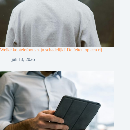
Welke koptelefoons zijn schadelijk? De feiten op een rij
juli 13, 2026