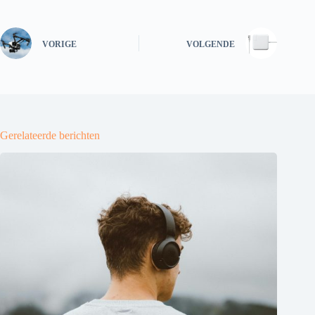
VORIGE
VOLGENDE
Gerelateerde berichten