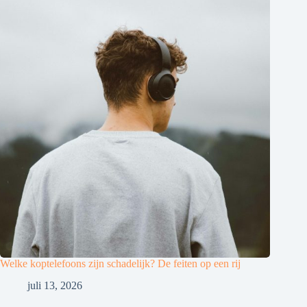
Welke koptelefoons zijn schadelijk? De feiten op een rij
juli 13, 2026