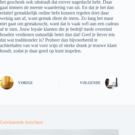
het geschenk ook uitstraalt dat erover nagedacht hebt. Daar
gaat immers de meeste waardering van uit. En dat je het dan
relatief gemakkelijk online hebt kunnen regelen doet daar
weinig aan af, want gemak dient de mens. Zo lang het maar
niet gaat om gemakzucht, want dat is vaak wél aan een cadeau
af te zien. Jouw loyale klanten die je bedrijf mede overeind
houden verdienen natuurlijk beter dan dat! Geef je liever iets
dat wat traditioneler is? Probeer dan bijvoorbeeld te
achterhalen van wat voor wijn of sterke drank je trouwe klant
houdt, zodat je daar goed op kunt inspelen.
VORIGE
VOLGENDE
Gerelateerde berichten