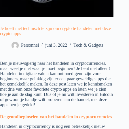
Je hoeft niet technisch te zijn om crypto te handelen met deze
crypto apps
Personnel
juni 3, 2022
Tech & Gadgets
Ben je nieuwsgierig naar het handelen in cryptocurrencies,
maar weet je niet waar je moet beginnen? Je bent niet alleen!
Handelen in digitale valuta kan ontmoedigend zijn voor
beginners, maar gelukkig zijn er een paar geweldige apps die
het gemakkelijk maken. In deze post laten we je kennismaken
met drie van onze favoriete crypto apps en laten we je zien
hoe je aan de slag kunt. Dus of je nu wilt investeren in Bitcoin
of gewoon je handje wilt proberen aan de handel, met deze
apps ben je gedekt!
De grondbeginselen van het handelen in cryptocurrencies
Handelen in cryptocurrency is nog een betrekkelijk nieuw