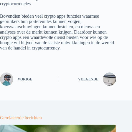
cryptocurrencies.
Bovendien bieden veel crypto apps functies waarmee
gebruikers hun portefeuilles kunnen volgen,
koerswaarschuwingen kunnen instellen, en nieuws en
analyses over de markt kunnen krijgen. Daardoor kunnen
crypto apps een waardevolle dienst bieden voor wie op de
hoogte wil blijven van de laatste ontwikkelingen in de wereld
van de handel in cryptocurrency.
VORIGE
VOLGENDE
Gerelateerde berichten