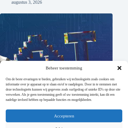
augustus 3, 2026
Beheer toestemming
Om de beste ervaringen te bieden, gebruiken wij technologieën zoals cookies om
informatie over je apparaat op te slaan en/of te raadplegen. Door in te stemmen met
deze technologieën kunnen wij gegevens zoals surfgedrag of unieke ID's op deze site
verwerken. Als je geen toestemming geeft of uw toestemming intrekt, kan dit een
nadelige invloed hebben op bepaalde functies en mogelijkheden.
Accepteren