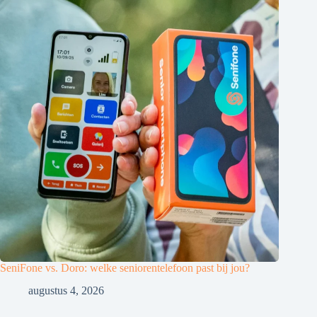
SeniFone vs. Doro: welke seniorentelefoon past bij jou?
augustus 4, 2026