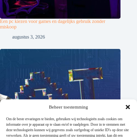
Een pc kiezen voor games en dagelijks gebruik zonder
miskoop
augustus 3, 2026
Beheer toestemming
Om de beste ervaringen te bieden, gebruiken wij technologieën zoals cookies om
informatie over je apparaat op te slaan en/of te raadplegen. Door in te stemmen met
deze technologieën kunnen wij gegevens zoals surfgedrag of unieke ID's op deze site
verwerken. Als je geen toestemming geeft of uw toestemming intrekt, kan dit een