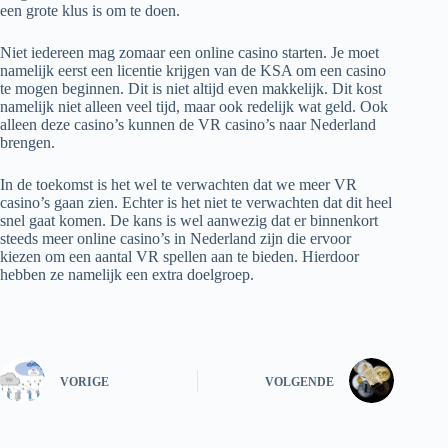
een grote klus is om te doen.
Niet iedereen mag zomaar een online casino starten. Je moet
namelijk eerst een licentie krijgen van de KSA om een casino
te mogen beginnen. Dit is niet altijd even makkelijk. Dit kost
namelijk niet alleen veel tijd, maar ook redelijk wat geld. Ook
alleen deze casino’s kunnen de VR casino’s naar Nederland
brengen.
In de toekomst is het wel te verwachten dat we meer VR
casino’s gaan zien. Echter is het niet te verwachten dat dit heel
snel gaat komen. De kans is wel aanwezig dat er binnenkort
steeds meer online casino’s in Nederland zijn die ervoor
kiezen om een aantal VR spellen aan te bieden. Hierdoor
hebben ze namelijk een extra doelgroep.
VORIGE
VOLGENDE