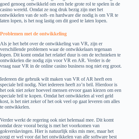
goed genoeg ontwikkeld om een hele grote rol te spelen in de
casino wereld. Omdat ze nog druk bezig zijn met het
ontwikkelen van de soft- en hardware die nodig is om VR te
laten lopen, is het nog lastig om dit goed te laten lopen.
Problemen met de ontwikkeling
Als je het hebt over de ontwikkeling van VR, zijn er
verschillende problemen waar de ontwikkelaars tegenaan
lopen. Dit komt omdat het relatief duur is om de technieken te
ontwikkelen die nodig zijn voor VR en AR. Verder is de
vraag naar VR in de online casino business nog niet erg groot.
Iedereen die gebruik wilt maken van VR of AR heeft een
speciale bril nodig. Niet iedereen heeft zo’n bril. Hierdoor is
het ook niet zeker hoeveel mensen ervoor gaan kiezen om een
speciale bril te kopen. Omdat het ontwikkelen al veel geld
kost, is het niet zeker of het ook veel op gaat leveren om alles
te ontwikkelen.
Verder werkt de regering ook niet helemaal mee. Dit komt
omdat deze vooral bezig is met het voorkomen van
gokverslavingen. Hier is natuurlijk niks mis mee, maar het
zorgt er wel voor dat het ontwikkelen van alle software best