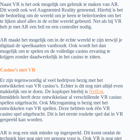
Naast VR is het ook mogelijk om gebruik te maken van AR.
Dit wordt ook wel Augmented Reality genoemd. Hierbij is het
de bedoeling om de wereld om je heen te beïnvloeden om het
te lijken alsof alles in de echte wereld gebeurd. Net als bij VR
heb je met AR een bril en een controller nodig.
AR maakt het mogelijk om in de echte wereld te zijn terwijl je
digitaal de speelkaarten vasthoudt. Ook wordt het dan
mogelijk om te spelen en de volledige casino ervaring te
krijgen zonder daadwerkelijk in het casino te zitten.
Casino’s met VR
Er zijn tegenwoordig al veel bedrijven bezig met het
ontwikkelen van VR casino’s. Echter is dit nog niet altijd even
makkelijk om te doen. De koploper hierbij is
NetEnt
.
Inmiddels heeft deze ontwikkelaar al verschillende VR casino
spellen uitgebracht. Ook Microgaming is bezig met het
ontwikkelen van VR spellen. Deze hebben ook één VR
casino spel uitgebracht. Dit is het eerste roulette spel dat in VR
gespeeld kan worden.
AR is nog een stuk minder op ingespeeld. Dit komt omdat de
techniek hier nog niet ver genoeg voor is. Ook VR is nog niet