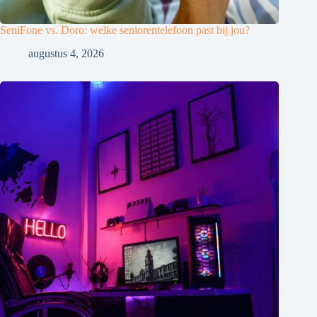
SeniFone vs. Doro: welke seniorentelefoon past bij jou?
augustus 4, 2026