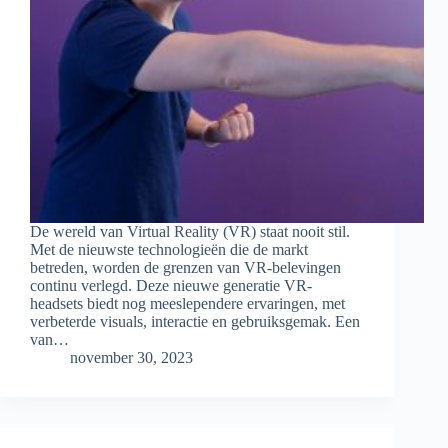
De wereld van Virtual Reality (VR) staat nooit stil.
Met de nieuwste technologieën die de markt
betreden, worden de grenzen van VR-belevingen
continu verlegd. Deze nieuwe generatie VR-
headsets biedt nog meeslependere ervaringen, met
verbeterde visuals, interactie en gebruiksgemak. Een
van…
november 30, 2023