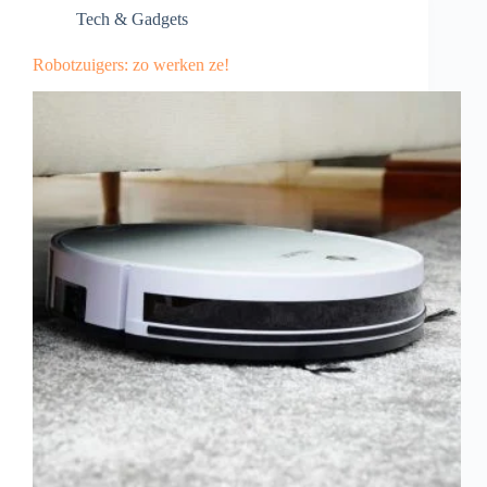
Tech & Gadgets
Robotzuigers: zo werken ze!