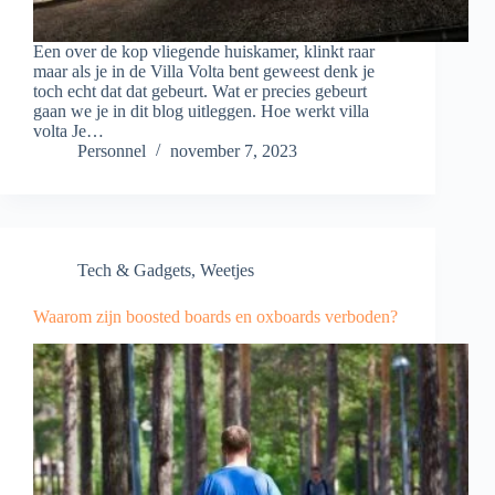
Een over de kop vliegende huiskamer, klinkt raar
maar als je in de Villa Volta bent geweest denk je
toch echt dat dat gebeurt. Wat er precies gebeurt
gaan we je in dit blog uitleggen. Hoe werkt villa
volta Je…
Personnel
november 7, 2023
Tech & Gadgets
,
Weetjes
Waarom zijn boosted boards en oxboards verboden?