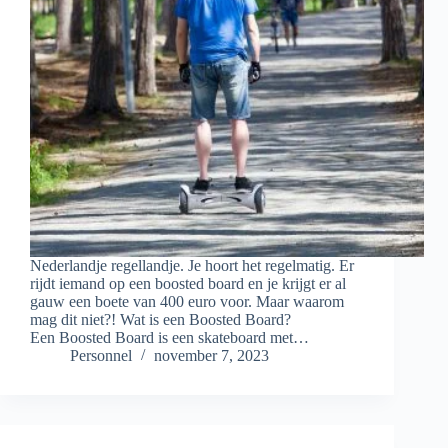
Nederlandje regellandje. Je hoort het regelmatig. Er
rijdt iemand op een boosted board en je krijgt er al
gauw een boete van 400 euro voor. Maar waarom
mag dit niet?! Wat is een Boosted Board?
Een Boosted Board is een skateboard met…
Personnel
november 7, 2023