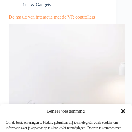
Tech & Gadgets
De magie van interactie met de VR controllers
Beheer toestemming
Om de beste ervaringen te bieden, gebruiken wij technologieën zoals cookies om
informatie over je apparaat op te slaan en/of te raadplegen. Door in te stemmen met