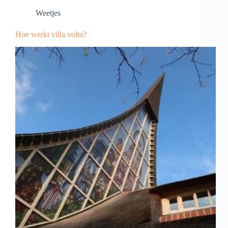
Weetjes
Hoe werkt villa volta?