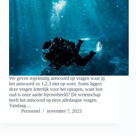
We geven regelmatig antwoord op vragen waar jij
het antwoord zo 1,2,3 niet op weet. Soms liggen
deze vragen letterlijk voor het oprapen, want hoe
oud is onze aarde bijvoorbeeld? De wetenschap
heeft het antwoord op deze alledaagse vragen.
Vandaag…
Personnel
november 7, 2023