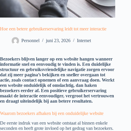
Hoe een betere gebruikerservaring leidt tot meer interactie
Personnel
juni 23, 2026
Internet
Bezoekers blijven langer op een website hangen wanneer
informatie snel en eenvoudig te vinden is. Een duidelijke
structuur en gebruiksvriendelijke navigatie zorgen ervoor
dat zij meer pagina’s bekijken en sneller overgaan tot
actie, zoals contact opnemen of een aanvraag doen. Werkt
een website onduidelijk of omslachtig, dan haken
bezoekers eerder af. Een positieve gebruikerservaring
maakt de interactie eenvoudiger, vergroot het vertrouwen
en draagt uiteindelijk bij aan betere resultaten.
Waarom bezoekers afhaken bij een onduidelijke website
De eerste indruk van een website ontstaat al binnen enkele
seconden en heeft grote invloed op het gedrag van bezoekers.