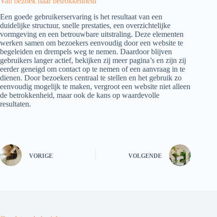
Van bezoek naar betrokkenheid
Een goede gebruikerservaring is het resultaat van een
duidelijke structuur, snelle prestaties, een overzichtelijke
vormgeving en een betrouwbare uitstraling. Deze elementen
werken samen om bezoekers eenvoudig door een website te
begeleiden en drempels weg te nemen. Daardoor blijven
gebruikers langer actief, bekijken zij meer pagina’s en zijn zij
eerder geneigd om contact op te nemen of een aanvraag in te
dienen. Door bezoekers centraal te stellen en het gebruik zo
eenvoudig mogelijk te maken, vergroot een website niet alleen
de betrokkenheid, maar ook de kans op waardevolle
resultaten.
VORIGE
VOLGENDE