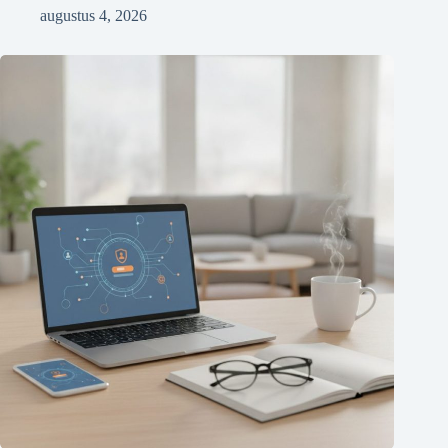
augustus 4, 2026