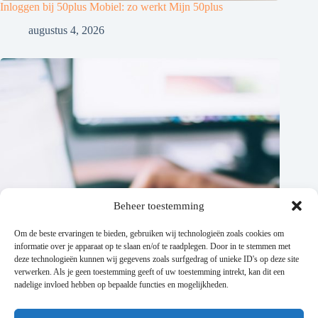
Inloggen bij 50plus Mobiel: zo werkt Mijn 50plus
augustus 4, 2026
Beheer toestemming
Om de beste ervaringen te bieden, gebruiken wij technologieën zoals cookies om
informatie over je apparaat op te slaan en/of te raadplegen. Door in te stemmen met
deze technologieën kunnen wij gegevens zoals surfgedrag of unieke ID's op deze site
verwerken. Als je geen toestemming geeft of uw toestemming intrekt, kan dit een
nadelige invloed hebben op bepaalde functies en mogelijkheden.