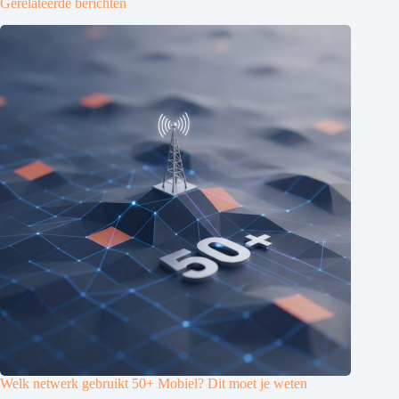
Gerelateerde berichten
Welk netwerk gebruikt 50+ Mobiel? Dit moet je weten