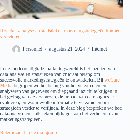
Hoe data-analyse en statistieken marketingstrategieën kunnen
verbeteren
Personnel
augustus 21, 2024
Internet
In de moderne digitale marketingwereld is het inzetten van
data-analyse en statistieken van cruciaal belang om
succesvolle marketingstrategieën te ontwikkelen. Bij
weCare
Media
begrijpen we het belang van het verzamelen en
analyseren van gegevens om diepgaand inzicht te krijgen in
het gedrag van de doelgroep, de impact van campagnes te
evalueren, en waardevolle informatie te verzamelen om
strategieën verder te verfijnen. In deze blog bespreken we hoe
data-analyse en statistieken bijdragen aan het verbeteren van
marketingstrategieën.
Beter inzicht in de doelgroep