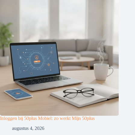
Inloggen bij 50plus Mobiel: zo werkt Mijn 50plus
augustus 4, 2026