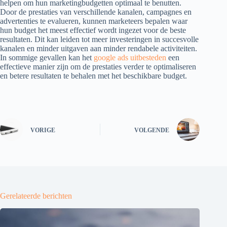
helpen om hun marketingbudgetten optimaal te benutten.
Door de prestaties van verschillende kanalen, campagnes en
advertenties te evalueren, kunnen marketeers bepalen waar
hun budget het meest effectief wordt ingezet voor de beste
resultaten. Dit kan leiden tot meer investeringen in succesvolle
kanalen en minder uitgaven aan minder rendabele activiteiten.
In sommige gevallen kan het
google ads uitbesteden
een
effectieve manier zijn om de prestaties verder te optimaliseren
en betere resultaten te behalen met het beschikbare budget.
VORIGE
VOLGENDE
Gerelateerde berichten