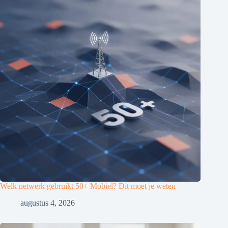
Welk netwerk gebruikt 50+ Mobiel? Dit moet je weten
augustus 4, 2026