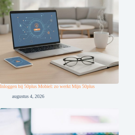
Inloggen bij 50plus Mobiel: zo werkt Mijn 50plus
augustus 4, 2026