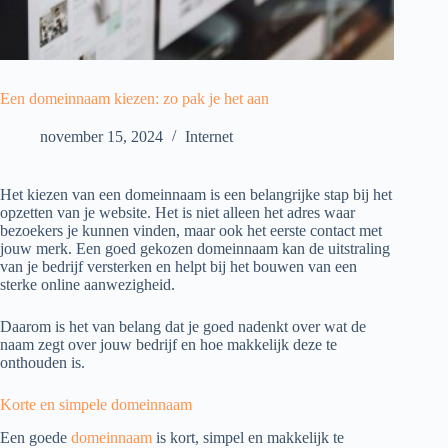
Een domeinnaam kiezen: zo pak je het aan
november 15, 2024
Internet
Het kiezen van een domeinnaam is een belangrijke stap bij het
opzetten van je website. Het is niet alleen het adres waar
bezoekers je kunnen vinden, maar ook het eerste contact met
jouw merk. Een goed gekozen domeinnaam kan de uitstraling
van je bedrijf versterken en helpt bij het bouwen van een
sterke online aanwezigheid.
Daarom is het van belang dat je goed nadenkt over wat de
naam zegt over jouw bedrijf en hoe makkelijk deze te
onthouden is.
Korte en simpele domeinnaam
Een goede
domeinnaam
is kort, simpel en makkelijk te