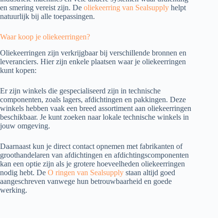
en smering vereist zijn. De
oliekeerring van Sealsupply
helpt
natuurlijk bij alle toepassingen.
Waar koop je oliekeerringen?
Oliekeerringen zijn verkrijgbaar bij verschillende bronnen en
leveranciers. Hier zijn enkele plaatsen waar je oliekeerringen
kunt kopen:
Er zijn winkels die gespecialiseerd zijn in technische
componenten, zoals lagers, afdichtingen en pakkingen. Deze
winkels hebben vaak een breed assortiment aan oliekeerringen
beschikbaar. Je kunt zoeken naar lokale technische winkels in
jouw omgeving.
Daarnaast kun je direct contact opnemen met fabrikanten of
groothandelaren van afdichtingen en afdichtingscomponenten
kan een optie zijn als je grotere hoeveelheden oliekeerringen
nodig hebt. De
O ringen van Sealsupply
staan altijd goed
aangeschreven vanwege hun betrouwbaarheid en goede
werking.