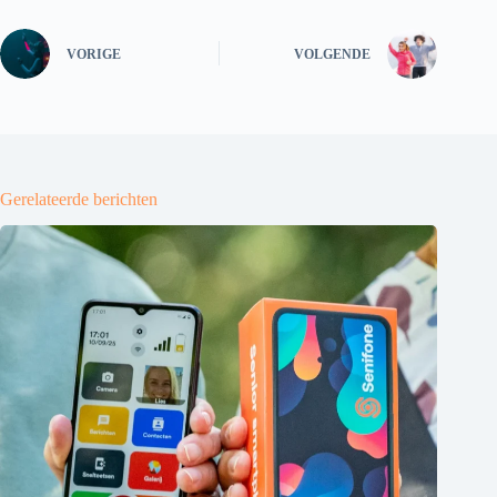
VORIGE
VOLGENDE
Gerelateerde berichten