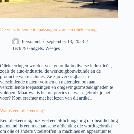
De verschillende toepassingen van een oliekeerring
Personnel
september 13, 2023
Tech & Gadgets
,
Weetjes
Oliekeerringen worden veel gebruikt in diverse industrieën,
zoals de auto-industrie, de werktuigbouwkunde en de
productie van machines. Ze zijn verkrijgbaar in
verschillende maten, vormen en materialen om aan
verschillende toepassingen en omgevingsomstandigheden te
voldoen. Maar wat is het nu precies en waar gebruik je het
voor? Kom erachter met het lezen van dit artikel.
Wat is een oliekeerring?
Een oliekeerring, ook wel een afdichtingsring of olieafdichting
genoemd, is een mechanische afdichting die wordt gebruikt
om olie of andere vloeistoffen in machines en apparatuur te