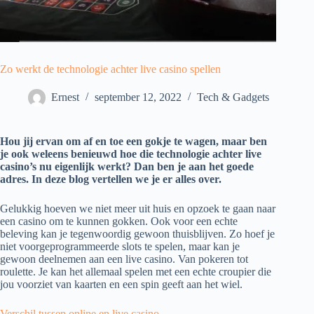
Zo werkt de technologie achter live casino spellen
Ernest
september 12, 2022
Tech & Gadgets
Hou jij ervan om af en toe een gokje te wagen, maar ben
je ook weleens benieuwd hoe die technologie achter live
casino’s nu eigenlijk werkt? Dan ben je aan het goede
adres. In deze blog vertellen we je er alles over.
Gelukkig hoeven we niet meer uit huis en opzoek te gaan naar
een casino om te kunnen gokken. Ook voor een echte
beleving kan je tegenwoordig gewoon thuisblijven. Zo hoef je
niet voorgeprogrammeerde slots te spelen, maar kan je
gewoon deelnemen aan een live casino. Van pokeren tot
roulette. Je kan het allemaal spelen met een echte croupier die
jou voorziet van kaarten en een spin geeft aan het wiel.
Verschil tussen online en live casino