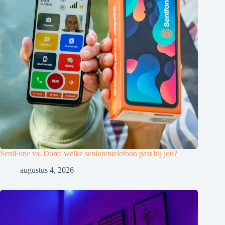
SeniFone vs. Doro: welke seniorentelefoon past bij jou?
augustus 4, 2026