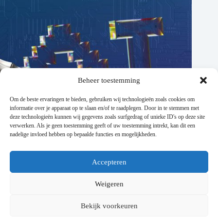
Beheer toestemming
Om de beste ervaringen te bieden, gebruiken wij technologieën zoals cookies om
informatie over je apparaat op te slaan en/of te raadplegen. Door in te stemmen met
deze technologieën kunnen wij gegevens zoals surfgedrag of unieke ID's op deze site
verwerken. Als je geen toestemming geeft of uw toestemming intrekt, kan dit een
nadelige invloed hebben op bepaalde functies en mogelijkheden.
Accepteren
AI tool finder: Vind snel de beste AI-software
Weigeren
juli 13, 2026
Bekijk voorkeuren