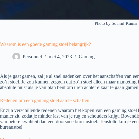
Photo by Soumil Kumar
Waarom is een goede gaming stoel belangrijk?
Personnel
mei 4, 2023
Gaming
Als je gaat gamen, zal je al snel nadenken over het aanschaffen van een 
zo’n stoel. Je zou kunnen zeggen dat zo’n stoel alleen maar marketing i
absolute must als je van plan bent om uren achter elkaar te gaan game
Redenen om een gaming stoel aan te schaffen
Er zijn verschillende redenen waarom het kopen van een gaming stoel 
manier zit, zodat je minder last van je rug en schouders krijgt. Bovendi
van betere kwaliteit dan een doorsnee bureaustoel. Tenslotte kun je ee
bureaustoel.