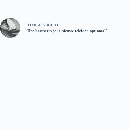
VORIGE
BERICHT
Hoe bescherm je je nieuwe telefoon optimaal?