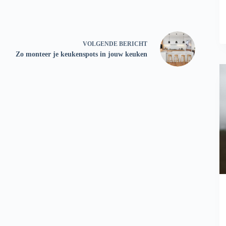
VOLGENDE
BERICHT
Zo monteer je keukenspots in jouw keuken