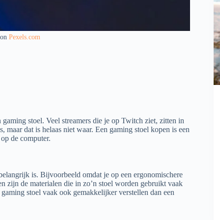
 on
Pexels.com
gaming stoel. Veel streamers die je op Twitch ziet, zitten in
s, maar dat is helaas niet waar. Een gaming stoel kopen is een
n op de computer.
belangrijk is. Bijvoorbeeld omdat je op een ergonomischere
en zijn de materialen die in zo’n stoel worden gebruikt vaak
n gaming stoel vaak ook gemakkelijker verstellen dan een