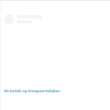
Dit bericht op Instagram bekijken