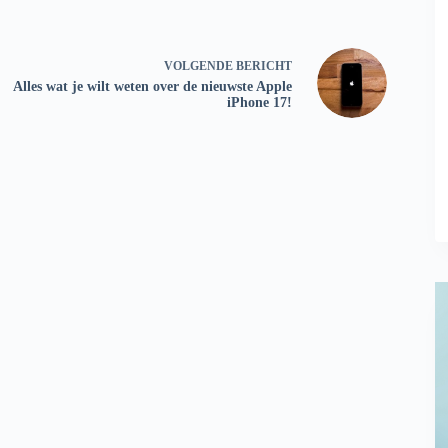
VOLGENDE
BERICHT
Alles wat je wilt weten over de nieuwste Apple
iPhone 17!