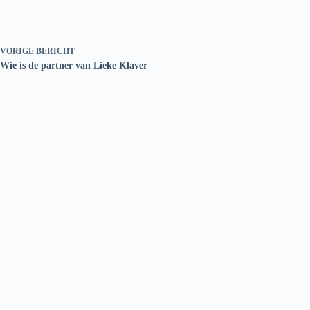
VORIGE
BERICHT
Wie is de partner van Lieke Klaver