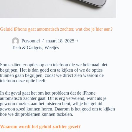
Geluid iPhone gaat automatisch zachter, wat doe je hier aan?
Personnel
maart 18, 2025
Tech & Gadgets
,
Weetjes
Soms zitten er opties op een telefoon die we helemaal niet
begrijpen. Het is dan goed om te kijken of we de opties
kunnen gaan begrijpen, zodat we direct zien waarom de
telefoon deze optie heeft.
In dit geval gaat het om het probleem dat de iPhone
automatisch zachter gaat. Dit is erg vervelend, want als je
gewoon muziek aan het luisteren bent, wil je het geluid
gewoon goed kunnen horen. Daarom is het goed om te kijken
hoe we dit problemen kunnen tackelen.
Waarom wordt het geluid zachter gezet?