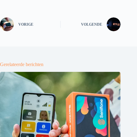
VORIGE
VOLGENDE
Gerelateerde berichten