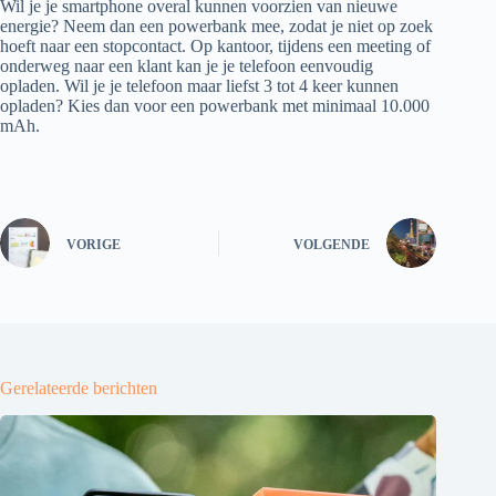
Wil je je smartphone overal kunnen voorzien van nieuwe
energie? Neem dan een powerbank mee, zodat je niet op zoek
hoeft naar een stopcontact. Op kantoor, tijdens een meeting of
onderweg naar een klant kan je je telefoon eenvoudig
opladen. Wil je je telefoon maar liefst 3 tot 4 keer kunnen
opladen? Kies dan voor een powerbank met minimaal 10.000
mAh.
VORIGE
VOLGENDE
Gerelateerde berichten