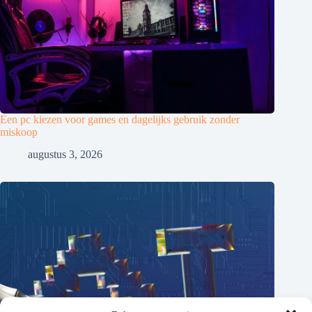
Een pc kiezen voor games en dagelijks gebruik zonder
miskoop
augustus 3, 2026