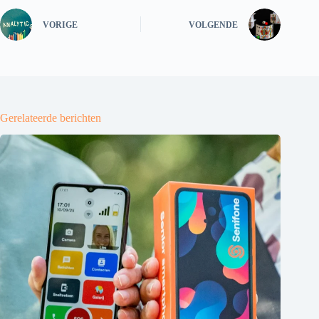
VORIGE
VOLGENDE
Gerelateerde berichten