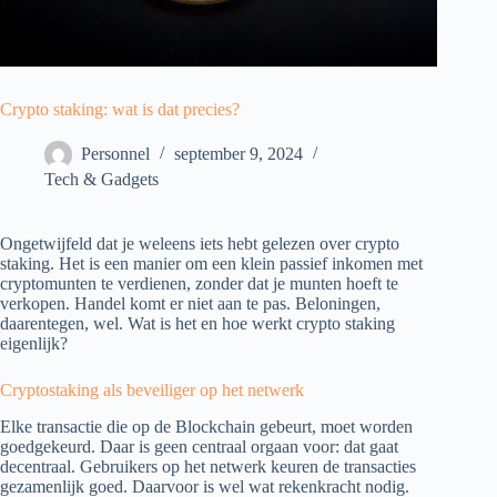
Crypto staking: wat is dat precies?
Personnel
september 9, 2024
Tech & Gadgets
Ongetwijfeld dat je weleens iets hebt gelezen over crypto
staking. Het is een manier om een klein passief inkomen met
cryptomunten te verdienen, zonder dat je munten hoeft te
verkopen. Handel komt er niet aan te pas. Beloningen,
daarentegen, wel. Wat is het en hoe werkt crypto staking
eigenlijk?
Cryptostaking als beveiliger op het netwerk
Elke transactie die op de Blockchain gebeurt, moet worden
goedgekeurd. Daar is geen centraal orgaan voor: dat gaat
decentraal. Gebruikers op het netwerk keuren de transacties
gezamenlijk goed. Daarvoor is wel wat rekenkracht nodig.