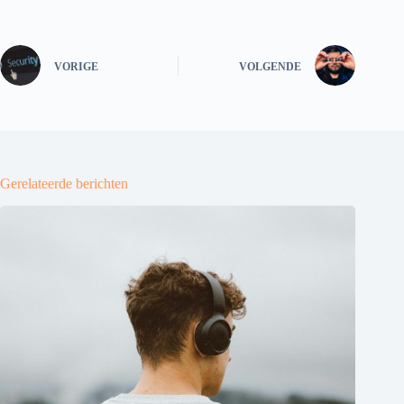
VORIGE
VOLGENDE
Gerelateerde berichten