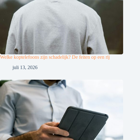
Welke koptelefoons zijn schadelijk? De feiten op een rij
juli 13, 2026