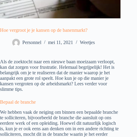
Hoe vergroot je je kansen op de banenmarkt?
Personnel
mei 11, 2021
Weetjes
Als de zoektocht naar een nieuwe baan moeizaam verloopt,
kan dat zorgen voor frustratie. Helemaal begrijpelijk! Het is
belangrijk om je te realiseren dat de manier waarop je het
aanpakt een grote rol speelt. Hoe kun je op die manier je
kansen vergroten op de arbeidsmarkt? Lees verder voor
slimme tips.
Bepaal de branche
We hebben vaak de neiging om binnen een bepaalde branche
te solliciteren, bijvoorbeeld de branche die aansluit op ons
eerdere werk of een opleiding. Hoewel dit natuurlijk logisch
is, kun je er ook eens aan denken om in een andere richting te
solliciteren, mocht dit in de branche waarin je het eerder