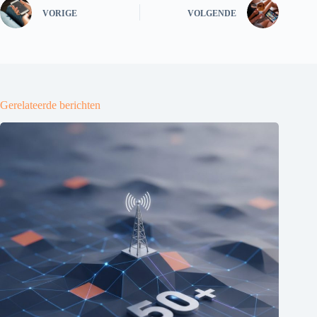
VORIGE
VOLGENDE
Gerelateerde berichten