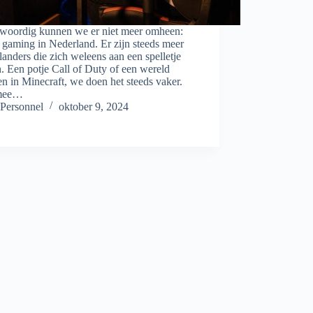
woordig kunnen we er niet meer omheen:
 gaming in Nederland. Er zijn steeds meer
anders die zich weleens aan een spelletje
 Een potje Call of Duty of een wereld
 in Minecraft, we doen het steeds vaker.
mee…
Personnel
oktober 9, 2024