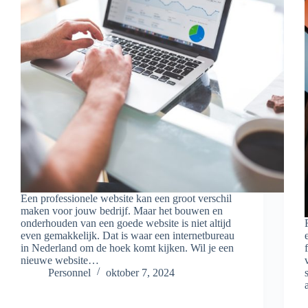
Een professionele website kan een groot verschil
maken voor jouw bedrijf. Maar het bouwen en
onderhouden van een goede website is niet altijd
even gemakkelijk. Dat is waar een internetbureau
in Nederland om de hoek komt kijken. Wil je een
nieuwe website…
Personnel
oktober 7, 2024