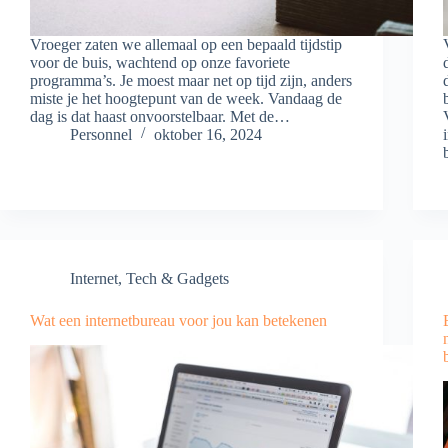
Vroeger zaten we allemaal op een bepaald tijdstip
voor de buis, wachtend op onze favoriete
programma’s. Je moest maar net op tijd zijn, anders
miste je het hoogtepunt van de week. Vandaag de
dag is dat haast onvoorstelbaar. Met de…
Personnel
oktober 16, 2024
Internet
,
Tech & Gadgets
Wat een internetbureau voor jou kan betekenen