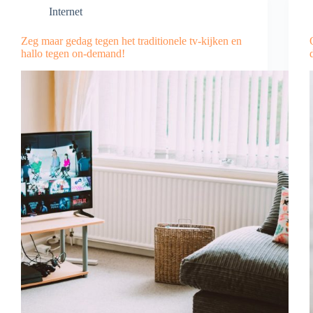
Internet
Zeg maar gedag tegen het traditionele tv-kijken en
hallo tegen on-demand!