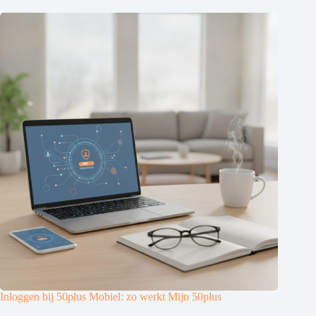
Inloggen bij 50plus Mobiel: zo werkt Mijn 50plus