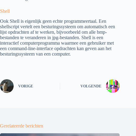
Shell
Ook Shell is eigenlijk geen echte programmeertaal. Een
shellscript vertelt een besturingssysteem om automatisch een
lijst opdrachten af te werken, bijvoorbeeld om alle bmp-
bestanden te veranderen in jpg-bestanden. Shell is een
interactief computerprogramma waarmee een gebruiker met
een command-line-interface opdrachten kan geven aan het
besturingssysteem van een computer.
VORIGE
VOLGENDE
Gerelateerde berichten