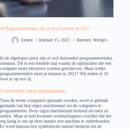
10 Programmeertalen die je moet kennen in 2021
Ernest
februari 15, 2021
Internet
,
Weetjes
In de afgelopen jaren zijn er wel duizenden programmeertalen
ontstaan. Dit is een formele taal waarin de opdrachten die een
computer moet uitvoeren worden geschreven. Maar welke
programmeertalen moet je kennen in 2021? Wij zetten er 10
voor je op een rij.
Geschiedenis van programmeertalen
Toen de eerste computers gemaakt werden, werd er gebruik
gemaakt van hun eigen machinetaal om de computers te
programmeren. Deze eigen machinetaal bestond uit enen en
nullen. Maar al snel kwamen wetenschappers erachter dat het
erg lastig is om op deze manier een machine te onderhouden.
Er werd daarom een symbolische manier bedacht om de