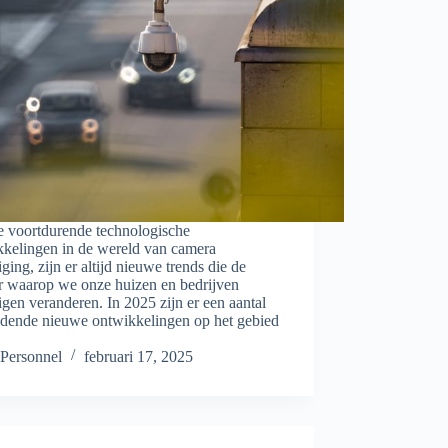
e voortdurende technologische
kkelingen in de wereld van camera
iging, zijn er altijd nieuwe trends die de
r waarop we onze huizen en bedrijven
igen veranderen. In 2025 zijn er een aantal
dende nieuwe ontwikkelingen op het gebied
Personnel
februari 17, 2025