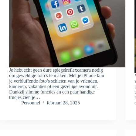
Je hebt echt geen dure spiegelreflexcamera nodig
om geweldige foto’s te maken. Met je iPhone kun
je verbluffende foto’s schieten van je vrienden,
kinderen, vakanties of een gezellige avond uit.
Dankzij slimme functies en een paar handige
trucjes zien je…
Personnel
februari 28, 2025