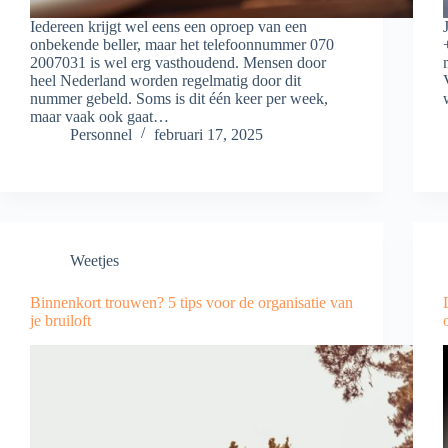
Iedereen krijgt wel eens een oproep van een
onbekende beller, maar het telefoonnummer 070
2007031 is wel erg vasthoudend. Mensen door
heel Nederland worden regelmatig door dit
nummer gebeld. Soms is dit één keer per week,
maar vaak ook gaat…
Personnel
februari 17, 2025
Weetjes
Binnenkort trouwen? 5 tips voor de organisatie van
je bruiloft