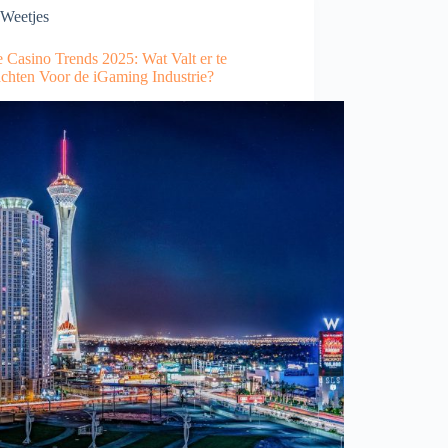
Weetjes
 Casino Trends 2025: Wat Valt er te
chten Voor de iGaming Industrie?