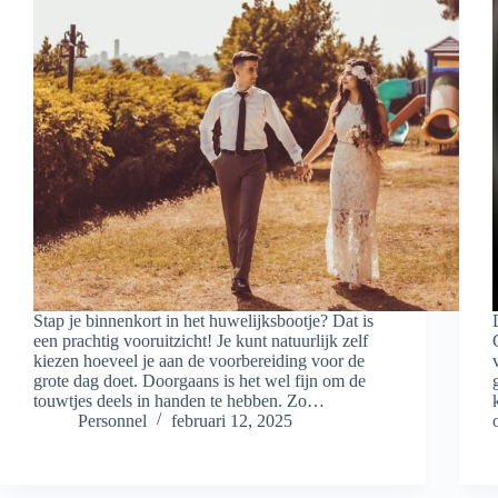
Stap je binnenkort in het huwelijksbootje? Dat is
een prachtig vooruitzicht! Je kunt natuurlijk zelf
kiezen hoeveel je aan de voorbereiding voor de
grote dag doet. Doorgaans is het wel fijn om de
touwtjes deels in handen te hebben. Zo…
Personnel
februari 12, 2025